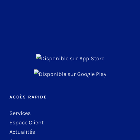
ACCÈS RAPIDE
Services
Espace Client
Actualités