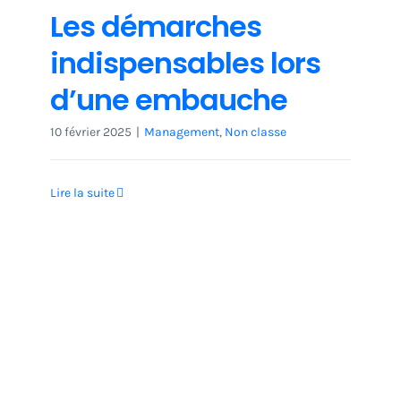
Les démarches
indispensables lors
d’une embauche
10 février 2025
|
Management
,
Non classe
Lire la suite
Non classe