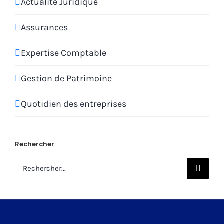
Actualite Juridique
Assurances
Expertise Comptable
Gestion de Patrimoine
Quotidien des entreprises
Rechercher
Rechercher: