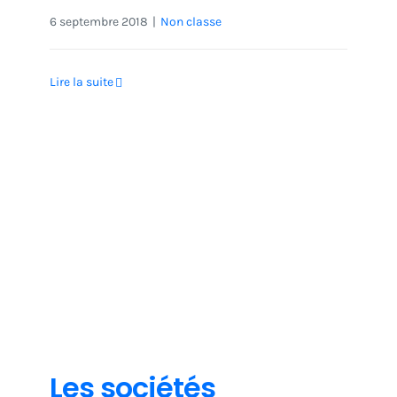
6 septembre 2018
|
Non classe
Lire la suite
Non classe
Les sociétés