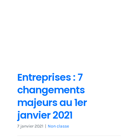
Non classe
Entreprises : 7
changements
majeurs au 1er
janvier 2021
7 janvier 2021
|
Non classe