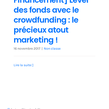
des fonds avec le
crowdfunding : le
précieux atout
marketing !
16 novembre 2017
|
Non classe
Lire la suite