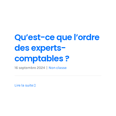
Qu’est-ce que l’ordre
des experts-
comptables ?
16 septembre 2024
|
Non classe
Lire la suite