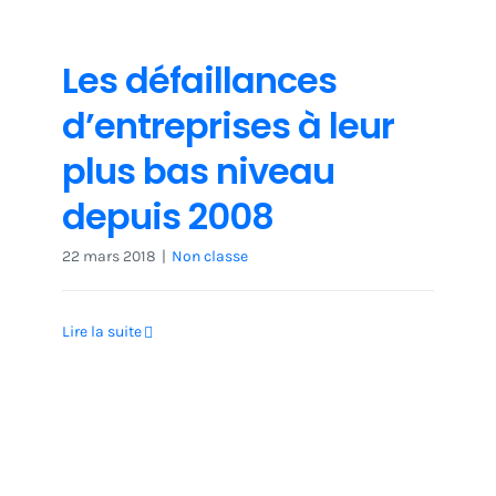
Les défaillances
d’entreprises à leur
plus bas niveau
depuis 2008
22 mars 2018
|
Non classe
Lire la suite