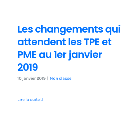
Les changements qui
attendent les TPE et
PME au 1er janvier
2019
10 janvier 2019
|
Non classe
Lire la suite