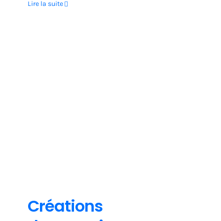
Lire la suite
Non classe
Créations