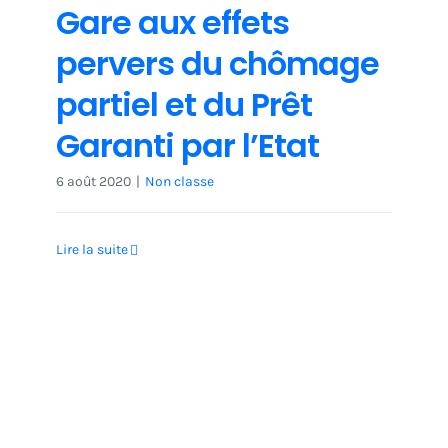
Gare aux effets
pervers du chômage
partiel et du Prêt
Garanti par l’Etat
6 août 2020
|
Non classe
Lire la suite