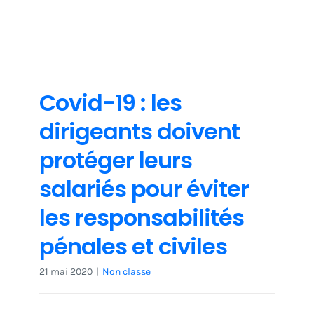
Non classe
Covid-19 : les
dirigeants doivent
protéger leurs
salariés pour éviter
les responsabilités
pénales et civiles
21 mai 2020
|
Non classe