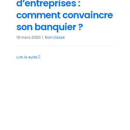
d’entreprises :
comment convaincre
son banquier ?
19 mars 2020
|
Non classe
Lire la suite
Non classe