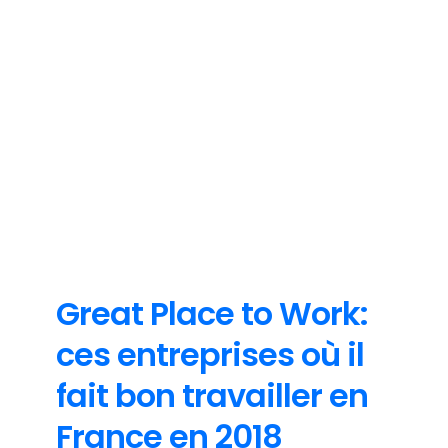
Non classe
Great Place to Work:
ces entreprises où il
fait bon travailler en
France en 2018