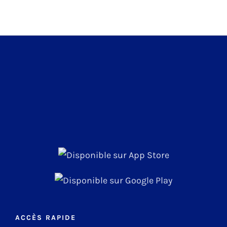
ACCÈS RAPIDE