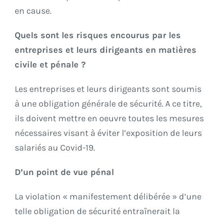
en cause.
Quels sont les risques encourus par les
entreprises et leurs dirigeants en matières
civile et pénale ?
Les entreprises et leurs dirigeants sont soumis
à une obligation générale de sécurité. A ce titre,
ils doivent mettre en oeuvre toutes les mesures
nécessaires visant à éviter l’exposition de leurs
salariés au Covid-19.
D’un point de vue pénal
La violation « manifestement délibérée » d’une
telle obligation de sécurité entraînerait la