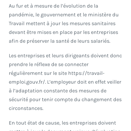
Au fur et à mesure de l’évolution de la
pandémie, le gouvernement et le ministère du
Travail mettent à jour les mesures sanitaires
devant être mises en place par les entreprises
afin de préserver la santé de leurs salariés.
Les entreprises et leurs dirigeants doivent donc
prendre le réflexe de se connecter
régulièrement sur le site https://travail-
emploi.gouv.fr/. L’employeur doit en effet veiller
à l’adaptation constante des mesures de
sécurité pour tenir compte du changement des
circonstances.
En tout état de cause, les entreprises doivent