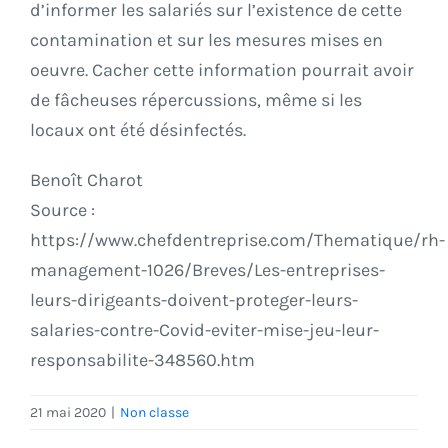
d’informer les salariés sur l’existence de cette
contamination et sur les mesures mises en
oeuvre. Cacher cette information pourrait avoir
de fâcheuses répercussions, même si les
locaux ont été désinfectés.
Benoît Charot
Source :
https://www.chefdentreprise.com/Thematique/rh-
management-1026/Breves/Les-entreprises-
leurs-dirigeants-doivent-proteger-leurs-
salaries-contre-Covid-eviter-mise-jeu-leur-
responsabilite-348560.htm
21 mai 2020
|
Non classe