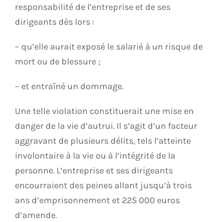
responsabilité de l’entreprise et de ses
dirigeants dès lors :
– qu’elle aurait exposé le salarié à un risque de
mort ou de blessure ;
– et entraîné un dommage.
Une telle violation constituerait une mise en
danger de la vie d’autrui. Il s’agit d’un facteur
aggravant de plusieurs délits, tels l’atteinte
involontaire à la vie ou à l’intégrité de la
personne. L’entreprise et ses dirigeants
encourraient des peines allant jusqu’à trois
ans d’emprisonnement et 225 000 euros
d’amende.