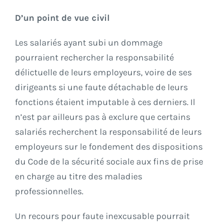
D’un point de vue civil
Les salariés ayant subi un dommage
pourraient rechercher la responsabilité
délictuelle de leurs employeurs, voire de ses
dirigeants si une faute détachable de leurs
fonctions étaient imputable à ces derniers. Il
n’est par ailleurs pas à exclure que certains
salariés recherchent la responsabilité de leurs
employeurs sur le fondement des dispositions
du Code de la sécurité sociale aux fins de prise
en charge au titre des maladies
professionnelles.
Un recours pour faute inexcusable pourrait