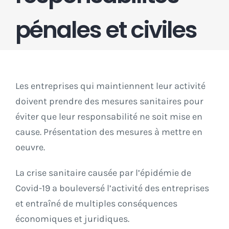
pénales et civiles
Les entreprises qui maintiennent leur activité
doivent prendre des mesures sanitaires pour
éviter que leur responsabilité ne soit mise en
cause. Présentation des mesures à mettre en
oeuvre.
La crise sanitaire causée par l’épidémie de
Covid-19 a bouleversé l’activité des entreprises
et entraîné de multiples conséquences
économiques et juridiques.