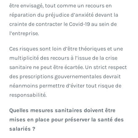
être envisagé, tout comme un recours en
réparation du préjudice d’anxiété devant la
crainte de contracter le Covid-19 au sein de
l’entreprise.
Ces risques sont loin d’être théoriques et une
multiplicité des recours à l’issue de la crise
sanitaire ne peut être écartée. Un strict respect
des prescriptions gouvernementales devrait
néanmoins permettre d’éviter tout risque de
responsabilité.
Quelles mesures sanitaires doivent être
mises en place pour préserver la santé des
salariés ?