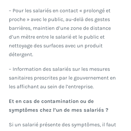
– Pour les salariés en contact « prolongé et
proche » avec le public, au-delà des gestes
barrières, maintien d’une zone de distance
d’un mètre entre le salarié et le public et
nettoyage des surfaces avec un produit
détergent.
– Information des salariés sur les mesures
sanitaires prescrites par le gouvernement en
les affichant au sein de l’entreprise.
Et en cas de contamination ou de
symptômes chez l’un de mes salariés ?
Si un salarié présente des symptômes, il faut