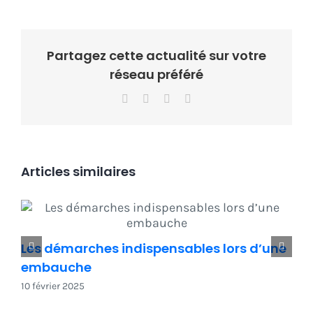
Partagez cette actualité sur votre
réseau préféré
Facebook
X
LinkedIn
Email
Articles similaires
Les démarches indispensables lors d’une
embauche
10 février 2025