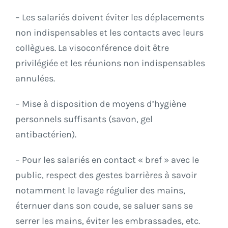
– Les salariés doivent éviter les déplacements
non indispensables et les contacts avec leurs
collègues. La visoconférence doit être
privilégiée et les réunions non indispensables
annulées.
– Mise à disposition de moyens d’hygiène
personnels suffisants (savon, gel
antibactérien).
– Pour les salariés en contact « bref » avec le
public, respect des gestes barrières à savoir
notamment le lavage régulier des mains,
éternuer dans son coude, se saluer sans se
serrer les mains, éviter les embrassades, etc.