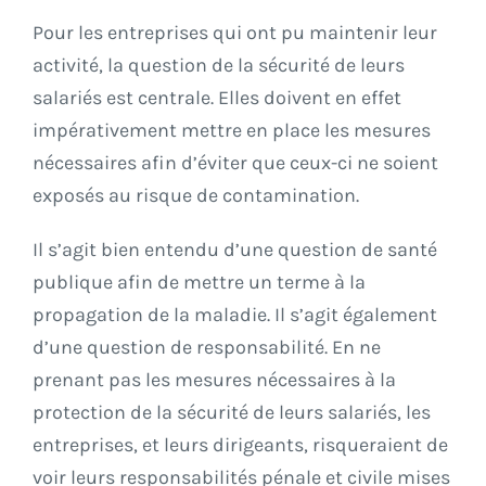
Pour les entreprises qui ont pu maintenir leur
activité, la question de la sécurité de leurs
salariés est centrale. Elles doivent en effet
impérativement mettre en place les mesures
nécessaires afin d’éviter que ceux-ci ne soient
exposés au risque de contamination.
Il s’agit bien entendu d’une question de santé
publique afin de mettre un terme à la
propagation de la maladie. Il s’agit également
d’une question de responsabilité. En ne
prenant pas les mesures nécessaires à la
protection de la sécurité de leurs salariés, les
entreprises, et leurs dirigeants, risqueraient de
voir leurs responsabilités pénale et civile mises