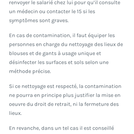
renvoyer le salarié chez lui pour qu’il consulte
un médecin ou contacter le 15 si les
symptômes sont graves.
En cas de contamination, il faut équiper les
personnes en charge du nettoyage des lieux de
blouses et de gants à usage unique et
désinfecter les surfaces et sols selon une
méthode précise.
Si ce nettoyage est respecté, la contamination
ne pourra en principe plus justifier la mise en
oeuvre du droit de retrait, ni la fermeture des
lieux.
En revanche, dans un tel cas il est conseillé