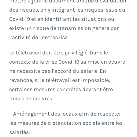
mettre à jour le document unique d’évaluation
des risques, en y intégrant les risques issus du
Covid-19 et en identifiant les situations où
existe un risque de transmission généré par
l’activité de l’entreprise.
Le télétravail doit être privilégié. Dans le
contexte de la crise Covid-19 sa mise en oeuvre
ne nécessite pas l’accord du salarié. En
revanche, si le télétravail est impossible,
certaines mesures concrètes devront être
mises en oeuvre :
– Aménagement des locaux afin de respecter
les mesures de distanciation sociale entre les
salariés.