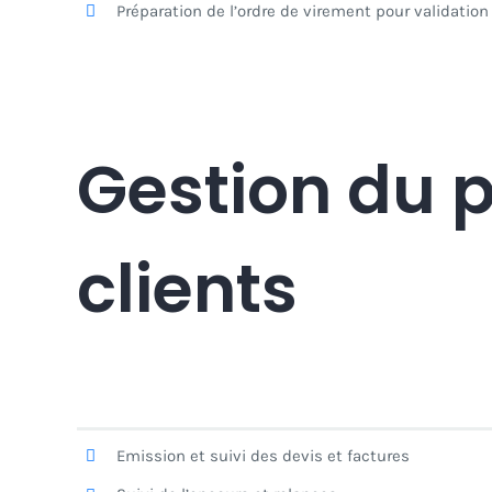
Préparation de l’ordre de virement pour validation
Gestion du 
clients
Emission et suivi des devis et factures