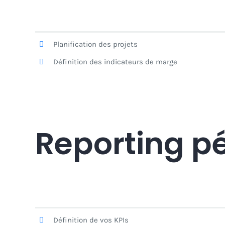
Planification des projets
Définition des indicateurs de marge
Reporting pe
Définition de vos KPIs