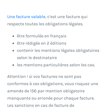
Une facture valable
, c’est une facture qui
respecte toutes les obligations légales.
être formulée en français
être rédigée en 2 éditions
contenir les mentions légales obligatoires
selon le destinataire
les mentions particulières selon les cas.
Attention ! si vos factures ne sont pas
conformes à ces obligations, vous risquez une
amende de 15€ par mention obligatoire
manquante ou erronée pour chaque facture.
Les sanctions en cas de facture de