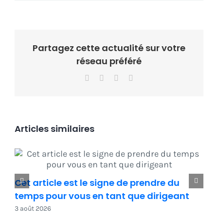
Partagez cette actualité sur votre
réseau préféré
Facebook
X
LinkedIn
Email
Articles similaires
Cet article est le signe de prendre du
temps pour vous en tant que dirigeant
3 août 2026