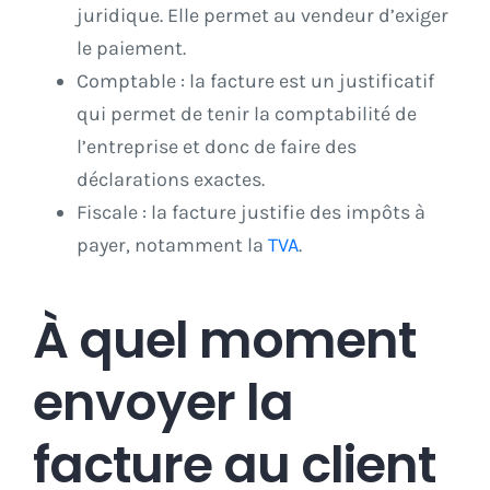
juridique. Elle permet au vendeur d’exiger
le paiement.
Comptable : la facture est un justificatif
qui permet de tenir la comptabilité de
l’entreprise et donc de faire des
déclarations exactes.
Fiscale : la facture justifie des impôts à
payer, notamment la
TVA
.
À quel moment
envoyer la
facture au client