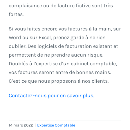
complaisance ou de facture fictive sont très
fortes.
Si vous faites encore vos factures à la main, sur
Word ou sur Excel, prenez garde à ne rien
oublier. Des logiciels de facturation existent et
permettent de ne prendre aucun risque.
Doublés à l’expertise d’un cabinet comptable,
vos factures seront entre de bonnes mains.
C’est ce que nous proposons à nos clients.
Contactez-nous pour en savoir plus.
14 mars 2022
|
Expertise Comptable