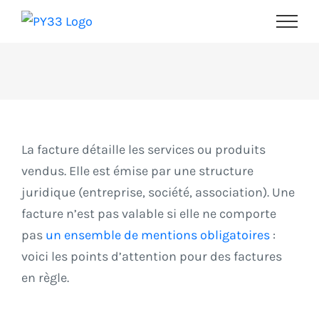
Passer
au
contenu
La facture détaille les services ou produits
vendus. Elle est émise par une structure
juridique (entreprise, société, association). Une
facture n’est pas valable si elle ne comporte
pas
un ensemble de mentions obligatoires
:
voici les points d’attention pour des factures
en règle.