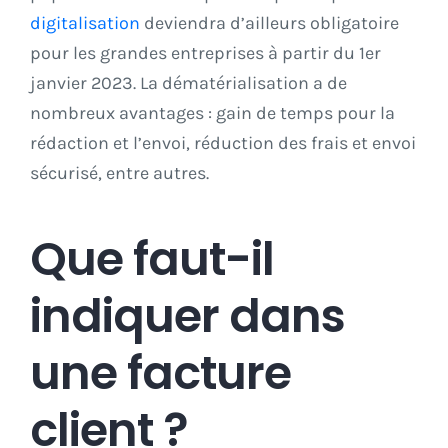
digitalisation
deviendra d’ailleurs obligatoire
pour les grandes entreprises à partir du 1er
janvier 2023. La dématérialisation a de
nombreux avantages : gain de temps pour la
rédaction et l’envoi, réduction des frais et envoi
sécurisé, entre autres.
Que faut-il
indiquer dans
une facture
client ?