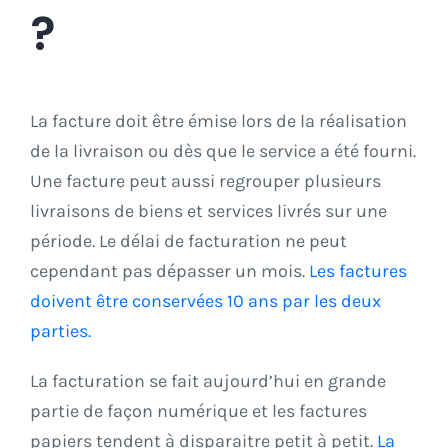
?
La facture doit être émise lors de la réalisation
de la livraison ou dès que le service a été fourni.
Une facture peut aussi regrouper plusieurs
livraisons de biens et services livrés sur une
période. Le délai de facturation ne peut
cependant pas dépasser un mois.
Les factures
doivent être conservées 10 ans par les deux
parties.
La facturation se fait aujourd’hui en grande
partie de façon numérique et les factures
papiers tendent à disparaitre petit à petit.
La