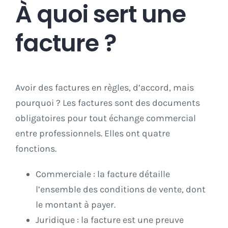
À quoi sert une
facture ?
Avoir des factures en règles, d’accord, mais
pourquoi ? Les factures sont des documents
obligatoires pour tout échange commercial
entre professionnels. Elles ont quatre
fonctions.
Commerciale : la facture détaille
l’ensemble des conditions de vente, dont
le montant à payer.
Juridique : la facture est une preuve