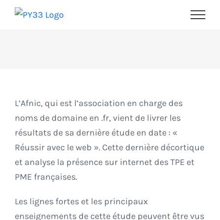
Passer
au
contenu
L’Afnic, qui est l’association en charge des
noms de domaine en .fr, vient de livrer les
résultats de sa dernière étude en date : «
Réussir avec le web ». Cette dernière décortique
et analyse la présence sur internet des TPE et
PME françaises.
Les lignes fortes et les principaux
enseignements de cette étude peuvent être vus