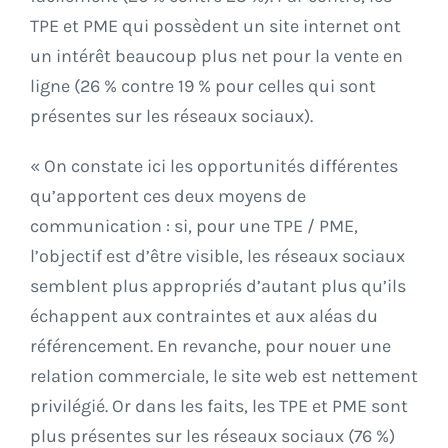
TPE et PME qui possèdent un site internet ont
un intérêt beaucoup plus net pour la vente en
ligne (26 % contre 19 % pour celles qui sont
présentes sur les réseaux sociaux).
« On constate ici les opportunités différentes
qu’apportent ces deux moyens de
communication : si, pour une TPE / PME,
l’objectif est d’être visible, les réseaux sociaux
semblent plus appropriés d’autant plus qu’ils
échappent aux contraintes et aux aléas du
référencement. En revanche, pour nouer une
relation commerciale, le site web est nettement
privilégié. Or dans les faits, les TPE et PME sont
plus présentes sur les réseaux sociaux (76 %)