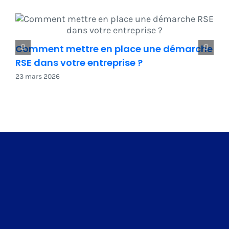
Comment mettre en place une démarche
RSE dans votre entreprise ?
23 mars 2026