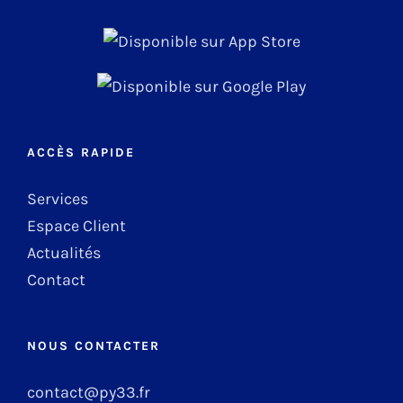
ACCÈS RAPIDE
Services
Espace Client
Actualités
Contact
NOUS CONTACTER
contact@py33.fr