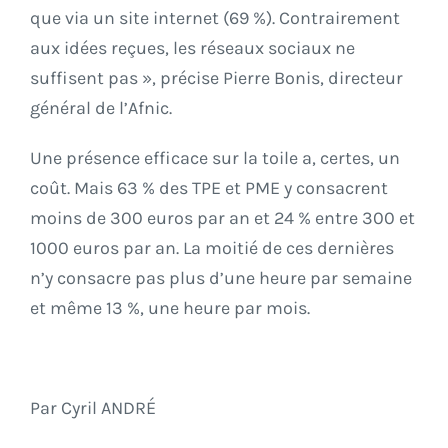
que via un site internet (69 %). Contrairement
aux idées reçues, les réseaux sociaux ne
suffisent pas », précise Pierre Bonis, directeur
général de l’Afnic.
Une présence efficace sur la toile a, certes, un
coût. Mais 63 % des TPE et PME y consacrent
moins de 300 euros par an et 24 % entre 300 et
1000 euros par an. La moitié de ces dernières
n’y consacre pas plus d’une heure par semaine
et même 13 %, une heure par mois.
Par Cyril ANDRÉ