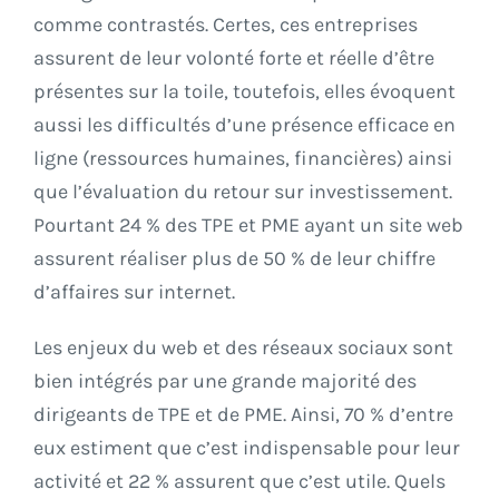
comme contrastés. Certes, ces entreprises
assurent de leur volonté forte et réelle d’être
présentes sur la toile, toutefois, elles évoquent
aussi les difficultés d’une présence efficace en
ligne (ressources humaines, financières) ainsi
que l’évaluation du retour sur investissement.
Pourtant 24 % des TPE et PME ayant un site web
assurent réaliser plus de 50 % de leur chiffre
d’affaires sur internet.
Les enjeux du web et des réseaux sociaux sont
bien intégrés par une grande majorité des
dirigeants de TPE et de PME. Ainsi, 70 % d’entre
eux estiment que c’est indispensable pour leur
activité et 22 % assurent que c’est utile. Quels