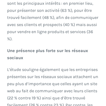
sont les principaux intérêts : en premier lieu,
pour présenter son activité (63 %), pour être
trouvé facilement (48 %), afin de communiquer
avec ses clients et prospects (40 %) mais aussi
pour vendre en ligne produits et services (36
%).
Une présence plus forte sur les réseaux
sociaux
L’étude souligne également que les entreprises
présentes sur les réseaux sociaux attachent un
peu plus d’importance que celles ayant un site
web au fait de communiquer avec leurs clients
(22 % contre 19 %) ainsi que d’être trouvé
facilement (26 % contre 23 %). Par contre, les