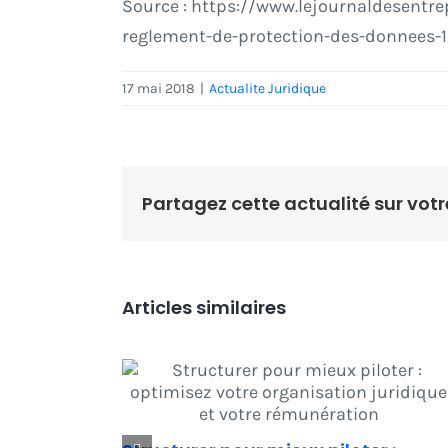
Source : https://www.lejournaldesentr
reglement-de-protection-des-donnees-
17 mai 2018
|
Actualite Juridique
Partagez cette actualité sur votr
Articles similaires