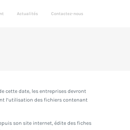
nt
Actualités
Contactez-nous
e cette date, les entreprises devront
t l’utilisation des fichiers contenant
epuis son site internet, édite des fiches