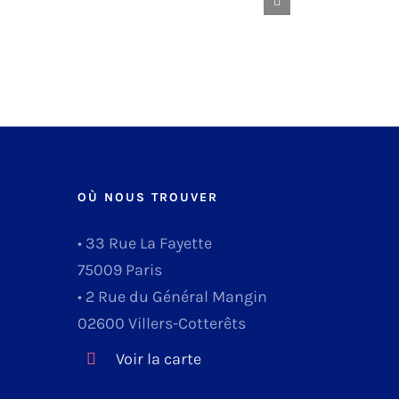
OÙ NOUS TROUVER
• 33 Rue La Fayette
75009 Paris
• 2 Rue du Général Mangin
02600 Villers-Cotterêts
Voir la carte