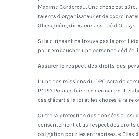
Maxime Gardereau. Une chose est sûre, «
talents d’organisateur et de coordinate
Ghesquière, directeur associé d’Oresys.
Si le dirigeant ne trouve pas le profil 
pour embaucher une personne dédiée, il p
Assurer le respect des droits des pe
L’une des missions du DPO sera de commu
RGPD. Pour ce faire, ce dernier peut éla
cas d’écart à la loi et les choses à fair
Outre la protection des données aussi b
consentement et au respect des droits d
obligation pour les entreprises. « Elles