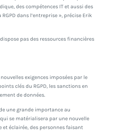
dique, des compétences IT et aussi des
 RGPD dans l’entreprise », précise Erik
ne dispose pas des ressources financières
x nouvelles exigences imposées par le
points clés du RGPD, les sanctions en
aitement de données.
corde une grande importance au
qui se matérialisera par une nouvelle
 et éclairée, des personnes faisant