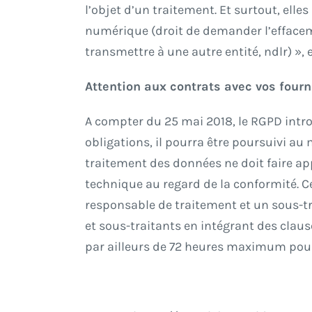
l’objet d’un traitement. Et surtout, elle
numérique (droit de demander l’effacemen
transmettre à une autre entité, ndlr) »,
Attention aux contrats avec vos fourn
A compter du 25 mai 2018, le RGPD intro
obligations, il pourra être poursuivi au
traitement des données ne doit faire ap
technique au regard de la conformité. Cet
responsable de traitement et un sous-tra
et sous-traitants en intégrant des claus
par ailleurs de 72 heures maximum pour n