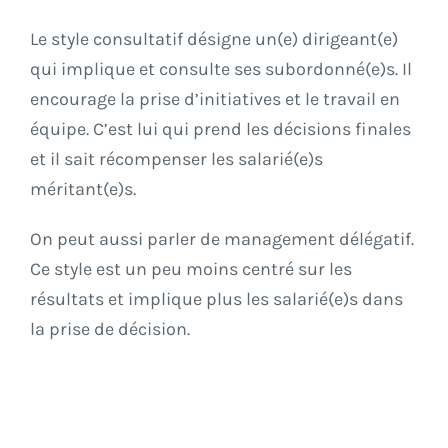
Le style consultatif désigne un(e) dirigeant(e)
qui implique et consulte ses subordonné(e)s. Il
encourage la prise d’initiatives et le travail en
équipe. C’est lui qui prend les décisions finales
et il sait récompenser les salarié(e)s
méritant(e)s.
On peut aussi parler de management délégatif.
Ce style est un peu moins centré sur les
résultats et implique plus les salarié(e)s dans
la prise de décision.