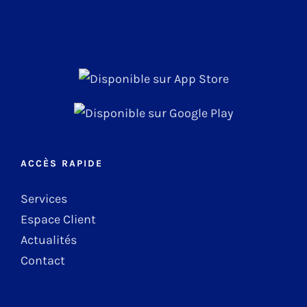
ACCÈS RAPIDE
Services
Espace Client
Actualités
Contact