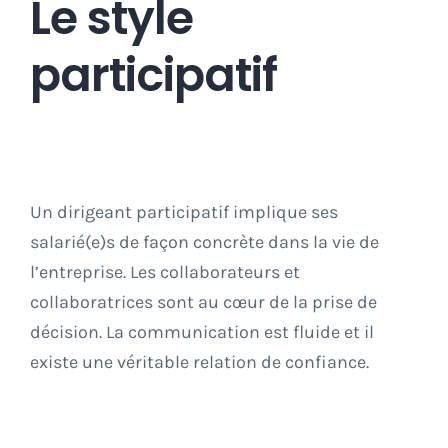
Le style
participatif
Un dirigeant participatif implique ses
salarié(e)s de façon concrète dans la vie de
l’entreprise. Les collaborateurs et
collaboratrices sont au cœur de la prise de
décision. La communication est fluide et il
existe une véritable relation de confiance.