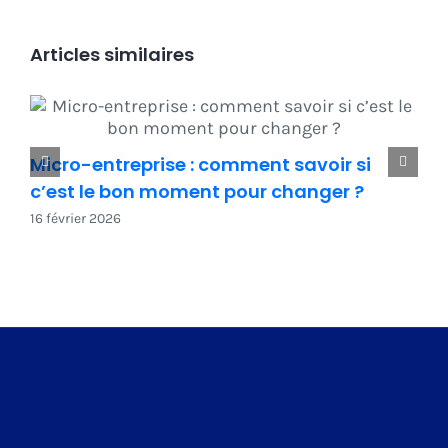
Articles similaires
Micro-entreprise : comment savoir si
c’est le bon moment pour changer ?
16 février 2026