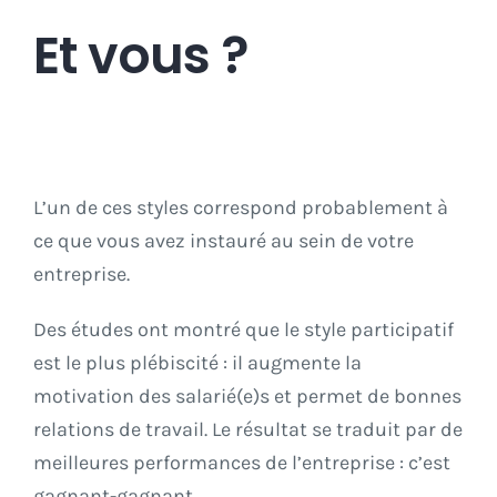
Et vous ?
L’un de ces styles correspond probablement à
ce que vous avez instauré au sein de votre
entreprise.
Des études ont montré que le style participatif
est le plus plébiscité : il augmente la
motivation des salarié(e)s et permet de bonnes
relations de travail. Le résultat se traduit par de
meilleures performances de l’entreprise : c’est
gagnant-gagnant.