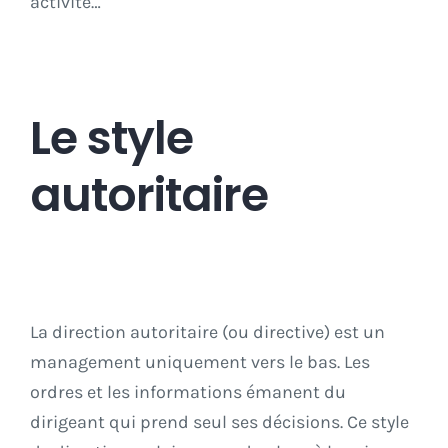
activité…
Le style
autoritaire
La direction autoritaire (ou directive) est un
management uniquement vers le bas. Les
ordres et les informations émanent du
dirigeant qui prend seul ses décisions. Ce style