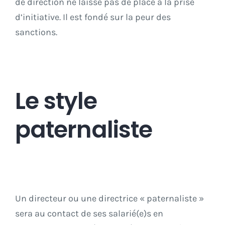
de direction ne laisse pas de place à la prise
d’initiative. Il est fondé sur la peur des
sanctions.
Le style
paternaliste
Un directeur ou une directrice « paternaliste »
sera au contact de ses salarié(e)s en