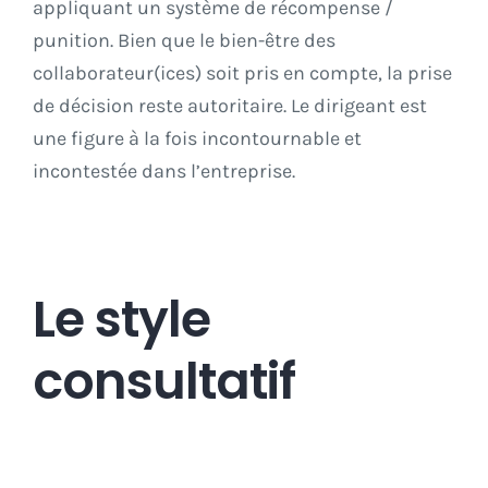
appliquant un système de récompense /
punition. Bien que le bien-être des
collaborateur(ices) soit pris en compte, la prise
de décision reste autoritaire. Le dirigeant est
une figure à la fois incontournable et
incontestée dans l’entreprise.
Le style
consultatif