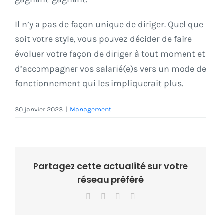
Il n’y a pas de façon unique de diriger. Quel que
soit votre style, vous pouvez décider de faire
évoluer votre façon de diriger à tout moment et
d’accompagner vos salarié(e)s vers un mode de
fonctionnement qui les impliquerait plus.
30 janvier 2023
|
Management
Partagez cette actualité sur votre
réseau préféré
Facebook
X
LinkedIn
Email